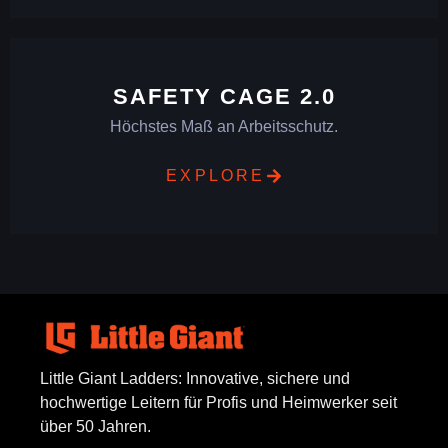
SAFETY CAGE 2.0
Höchstes Maß an Arbeitsschutz.
EXPLORE
Little Giant Ladders: Innovative, sichere und
hochwertige Leitern für Profis und Heimwerker seit
über 50 Jahren.