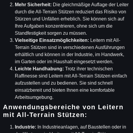
Mehr Sicherheit:
Die gleichmäßige Auflage der Leiter
durch die All-Terrain Stützen reduziert das Risiko von
Stürzen und Unfällen erheblich. Sie können sich auf
Ihre Aufgaben konzentrieren, ohne sich um die
Standfestigkeit sorgen zu müssen.
Vielseitige Einsatzmöglichkeiten:
Leitern mit All-
Terrain Stützen sind in verschiedenen Ausführungen
erhältlich und können in der Industrie, im Handwerk,
im Garten oder im Haushalt eingesetzt werden.
Leichte Handhabung:
Trotz ihrer technischen
Raffinesse sind Leitern mit All-Terrain Stützen einfach
aufzustellen und zu bedienen. Sie sind schnell
einsatzbereit und bieten Ihnen eine komfortable
Arbeitsumgebung.
Anwendungsbereiche von Leitern
mit All-Terrain Stützen:
Industrie:
In Industrieanlagen, auf Baustellen oder in