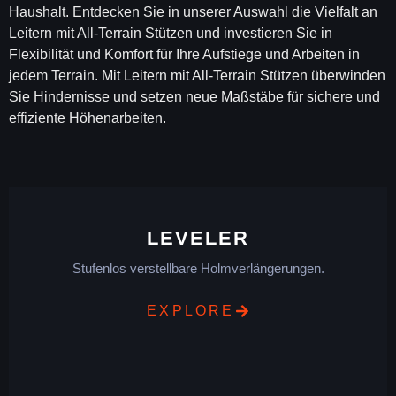
Haushalt. Entdecken Sie in unserer Auswahl die Vielfalt an
Leitern mit All-Terrain Stützen und investieren Sie in
Flexibilität und Komfort für Ihre Aufstiege und Arbeiten in
jedem Terrain. Mit Leitern mit All-Terrain Stützen überwinden
Sie Hindernisse und setzen neue Maßstäbe für sichere und
effiziente Höhenarbeiten.
LEVELER
Stufenlos verstellbare Holmverlängerungen.
EXPLORE