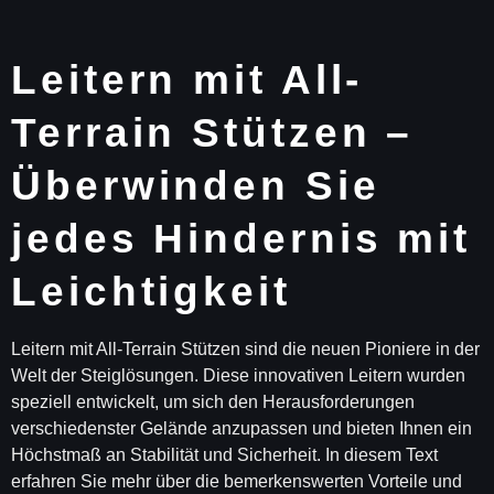
Leitern mit All-
Terrain Stützen –
Überwinden Sie
jedes Hindernis mit
Leichtigkeit
Leitern mit All-Terrain Stützen sind die neuen Pioniere in der
Welt der Steiglösungen. Diese innovativen Leitern wurden
speziell entwickelt, um sich den Herausforderungen
verschiedenster Gelände anzupassen und bieten Ihnen ein
Höchstmaß an Stabilität und Sicherheit. In diesem Text
erfahren Sie mehr über die bemerkenswerten Vorteile und