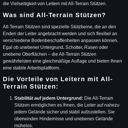
die Vielseitigkeit von Leitern mit All-Terrain Stützen.
Was sind All-Terrain Stützen?
All-Terrain Stützen sind spezielle Stützbeine, die an den
Enden der Leiter angebracht werden und sich flexibel an
verschiedene Bodenbeschaffenheiten anpassen können.
Egal ob unebener Untergrund, Schotter, Rasen oder
unebene Oberflächen – die All-Terrain Stützen
gewährleisten eine gleichmäßige Auflage und bieten Ihnen
eine stabile Arbeitsplattform.
Die Vorteile von Leitern mit All-
Terrain Stützen:
Stabilität auf jedem Untergrund:
Die All-Terrain
Stützen ermöglichen es Ihnen, die Leiter auf nahezu
jedem Gelände sicher und stabil aufzustellen. Sie
überwinden Hindernisse und unebenes Gelände
mühelos.