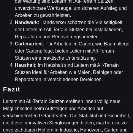
der Wartung sind Leitern mit All-Terrain Stützen
unverzichtbare Werkzeuge, um sicheren Aufstieg und
Arbeiten zu gewährleisten.
Handwerk:
Handwerker schätzen die Vielseitigkeit
der Leitern mit All-Terrain Stützen bei Installationen,
Reparaturen und Renovierungsarbeiten.
Gartenarbeit:
Für Arbeiten im Garten, wie Baumpflege
oder Gartenpflege, bieten Leitern mit All-Terrain
Stützen eine praktische Unterstützung.
Haushalt:
Im Haushalt sind Leitern mit All-Terrain
Stützen ideal für Arbeiten wie Malen, Reinigen oder
Reparaturen in verschiedenen Bereichen.
Fazit
Leitern mit All-Terrain Stützen eröffnen Ihnen völlig neue
Möglichkeiten beim Aufsteigen und Arbeiten auf
verschiedensten Geländearten. Die Stabilität und Sicherheit,
die diese innovativen Steiglösungen bieten, machen sie zu
unverzichtbaren Helfern in Industrie, Handwerk, Garten und