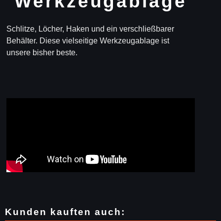
Werkzeugablage
Schlitze, Löcher, Haken und ein verschließbarer
Behälter.
Diese vielseitige Werkzeugablage ist
unsere bisher beste.
Kunden kauften auch: