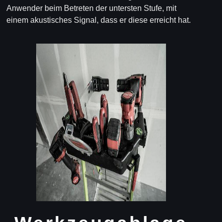
Anwender beim Betreten der untersten Stufe, mit
einem akustisches Signal, dass er diese erreicht hat.