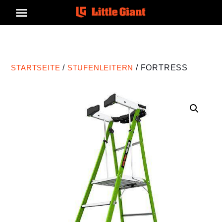
STARTSEITE
/
STUFENLEITERN
/ FORTRESS