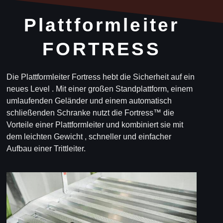
Plattformleiter
FORTRESS
Die Plattformleiter Fortress hebt die Sicherheit auf ein
neues Level . Mit einer großen Standplattform, einem
umlaufenden Geländer und einem automatisch
schließenden Schranke nutzt die Fortress™ die
Vorteile einer Plattformleiter und kombiniert sie mit
dem leichten Gewicht , schneller und einfacher
Aufbau einer Trittleiter.