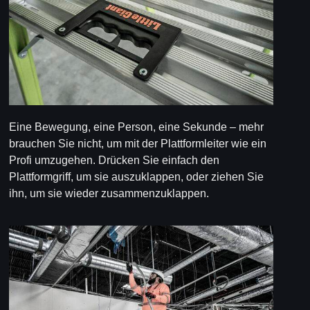
Eine Bewegung, eine Person, eine Sekunde – mehr
brauchen Sie nicht, um mit der Plattformleiter wie ein
Profi umzugehen. Drücken Sie einfach den
Plattformgriff, um sie auszuklappen, oder ziehen Sie
ihn, um sie wieder zusammenzuklappen.