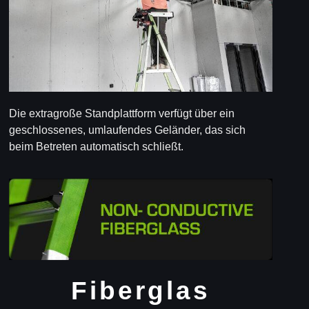
Die extragroße Standplattform verfügt über ein
geschlossenes, umlaufendes Geländer, das sich
beim Betreten automatisch schließt.
Fiberglas