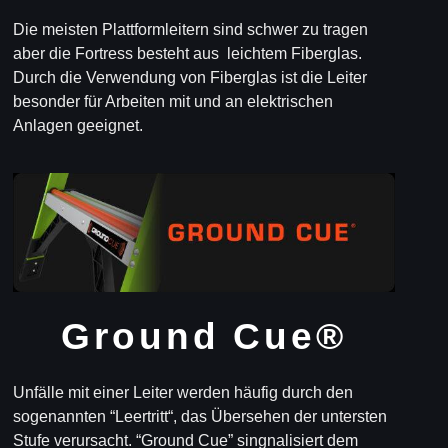
Die meisten Plattformleitern sind schwer zu tragen
aber die Fortress besteht aus leichtem Fiberglas.
Durch die Verwendung von Fiberglas ist die Leiter
besonder für Arbeiten mit und an elektrischen
Anlagen geeignet.
Ground Cue®
Unfälle mit einer Leiter werden häufig durch den
sogenannten “Leertritt“, das Übersehen der untersten
Stufe verursacht. “Ground Cue” singnalisiert dem