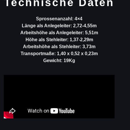
Technische Daten
Sprossenanzahl: 4×4
Länge als Anlegeleiter: 2,72-4,55m
Arbeitshöhe als Anlegeleiter: 5,51m
Höhe als Stehleiter: 1,37-2,29m
Arbeitshöhe als Stehleiter: 3,73m
Transportmaße: 1,40 x 0,52 x 0,23m
Gewicht: 19Kg