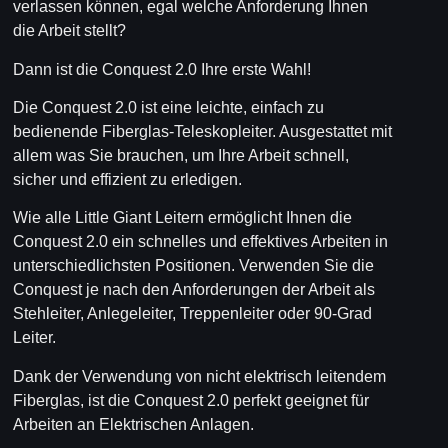
verlassen können, egal welche Anforderung Ihnen
die Arbeit stellt?
Dann ist die Conquest 2.0 Ihre erste Wahl!
Die Conquest 2.0 ist eine leichte, einfach zu
bedienende Fiberglas-Teleskopleiter. Ausgestattet mit
allem was Sie brauchen, um Ihre Arbeit schnell,
sicher und effizient zu erledigen.
Wie alle Little Giant Leitern ermöglicht Ihnen die
Conquest 2.0 ein schnelles und effektives Arbeiten in
unterschiedlichsten Positionen. Verwenden Sie die
Conquest je nach den Anforderungen der Arbeit als
Stehleiter, Anlegeleiter, Treppenleiter oder 90-Grad
Leiter.
Dank der Verwendung von nicht elektrisch leitendem
Fiberglas, ist die Conquest 2.0 perfekt geeignet für
Arbeiten an Elektrischen Anlagen.