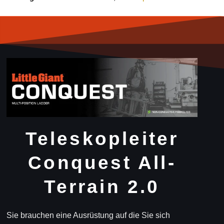
Teleskopleiter
Conquest All-
Terrain 2.0
Sie brauchen eine Ausrüstung auf die Sie sich