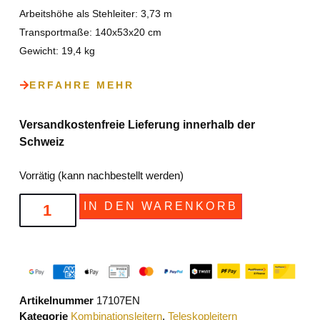
Arbeitshöhe als Stehleiter: 3,73 m
Transportmaße: 140x53x20 cm
Gewicht: 19,4 kg
ERFAHRE MEHR
Versandkostenfreie Lieferung innerhalb der
Schweiz
Vorrätig (kann nachbestellt werden)
IN DEN WARENKORB
Artikelnummer
17107EN
Kategorie
Kombinationsleitern
,
Teleskopleitern