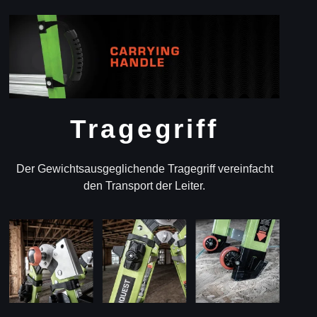
Tragegriff
Der Gewichtsausgeglichende Tragegriff vereinfacht
den Transport der Leiter.