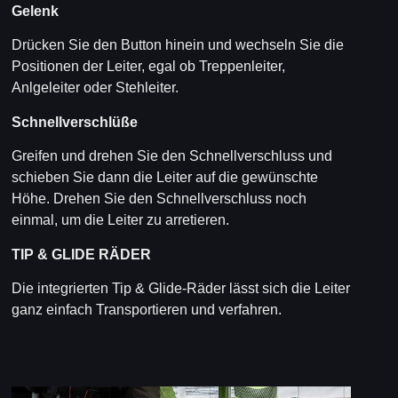
Gelenk
Drücken Sie den Button hinein und wechseln Sie die
Positionen der Leiter, egal ob Treppenleiter,
Anlgeleiter oder Stehleiter.
Schnellverschlüße
Greifen und drehen Sie den Schnellverschluss und
schieben Sie dann die Leiter auf die gewünschte
Höhe. Drehen Sie den Schnellverschluss noch
einmal, um die Leiter zu arretieren.
TIP & GLIDE RÄDER
Die integrierten Tip & Glide-Räder lässt sich die Leiter
ganz einfach Transportieren und verfahren.