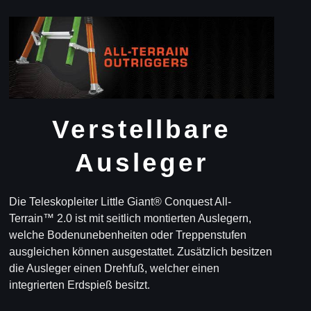
Verstellbare
Ausleger
Die Teleskopleiter Little Giant® Conquest All-
Terrain™ 2.0 ist mit seitlich montierten Auslegern,
welche Bodenunebenheiten oder Treppenstufen
ausgleichen können ausgestattet. Zusätzlich besitzen
die Ausleger einen Drehfuß, welcher einen
integrierten Erdspieß besitzt.