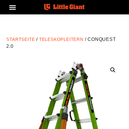
STARTSEITE
/
TELESKOPLEITERN
/ CONQUEST
2.0