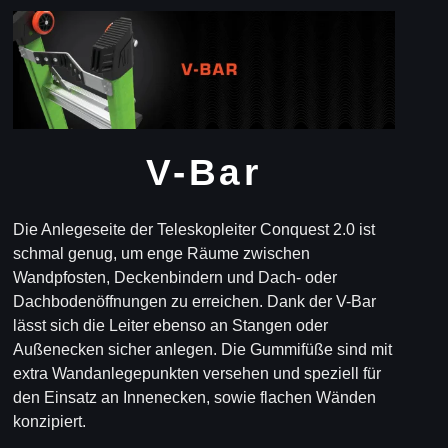
V-Bar
Die Anlegeseite der Teleskopleiter Conquest 2.0 ist
schmal genug, um enge Räume zwischen
Wandpfosten, Deckenbindern und Dach- oder
Dachbodenöffnungen zu erreichen. Dank der V-Bar
lässt sich die Leiter ebenso an Stangen oder
Außenecken sicher anlegen. Die Gummifüße sind mit
extra Wandanlegepunkten versehen und speziell für
den Einsatz an Innenecken, sowie flachen Wänden
konzipiert.