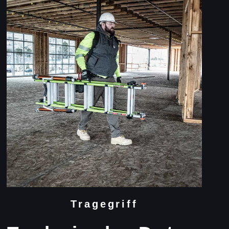
Tragegriff