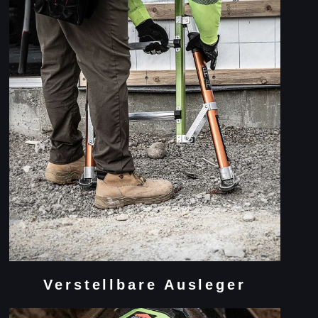
Verstellbare Ausleger