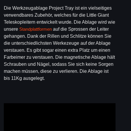
Die Werkzeugablage Project Tray ist ein vielseitiges
verwendbares Zubehör, welches für die Little Giant
Teleskopleitern entwickelt wurde. Die Ablage wird wie
unsere
Standplattformen
auf die Sprossen der Leiter
gehangen. Dank der Rillen und Schlitze können Sie
die unterschiedlichsten Werkezeuge auf der Ablage
verstauen. Es gibt sogar einen extra Platz um einen
Farbeimer zu verstauen. Die magnetische Ablage hält
Schrauben und Nägel, sodass Sie sich keine Sorgen
machen müssen, diese zu verlieren. Die Ablage ist
bis 11Kg ausgelegt.