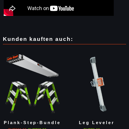
Kunden kauften auch:
Plank-Step-Bundle
Leg Leveler