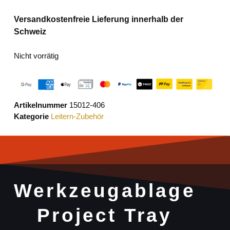
Versandkostenfreie Lieferung innerhalb der
Schweiz
Nicht vorrätig
Artikelnummer
15012-406
Kategorie
Leitern-Zubehör
Werkzeugablage
Project Tray