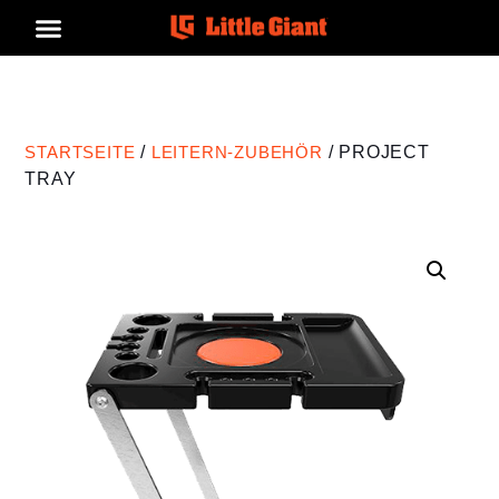
STARTSEITE
/
LEITERN-ZUBEHÖR
/ PROJECT
TRAY