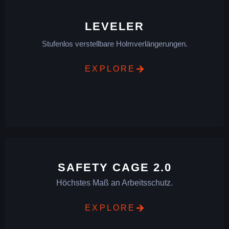
LEVELER
Stufenlos verstellbare Holmverlängerungen.
EXPLORE
SAFETY CAGE 2.0
Höchstes Maß an Arbeitsschutz.
EXPLORE